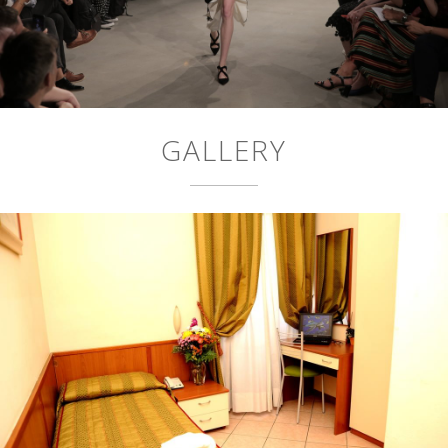
GALLERY