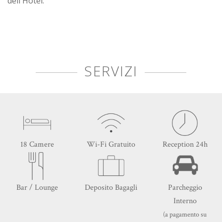
dell´Hotel.
SERVIZI
18 Camere
Wi-Fi Gratuito
Reception 24h
Bar / Lounge
Deposito Bagagli
Parcheggio
Interno
(a pagamento su