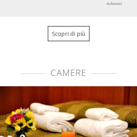
richiesta)
Scopri di più
CAMERE