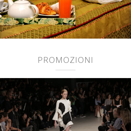
PROMOZIONI