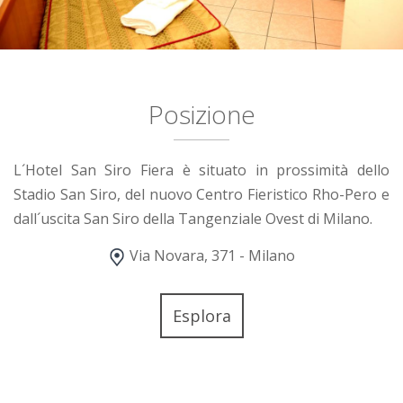
Posizione
L´Hotel San Siro Fiera è situato in prossimità dello
Stadio San Siro, del nuovo Centro Fieristico Rho-Pero e
dall´uscita San Siro della Tangenziale Ovest di Milano.
Via Novara, 371 - Milano
Esplora